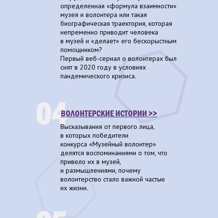
определенная «формула взаимности»
музея и волонтера или такая
биографическая траектория, которая
непременно приводит человека
в музей и «делает» его бескорыстным
помощником?
Первый веб-сериал о волонтерах был
снят в 2020 году в условиях
пандемического кризиса.
04
ВОЛОНТЕРСКИЕ ИСТОРИИ >>
Высказывания от первого лица,
в которых победители
конкурса «Музейный волонтер»
делятся воспоминаниями о том, что
привело их в музей,
и размышлениями, почему
волонтерство стало важной частью
их жизни.