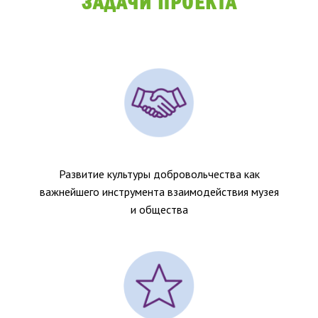
ЗАДАЧИ ПРОЕКТА
Развитие культуры добровольчества как
важнейшего инструмента взаимодействия музея
и общества