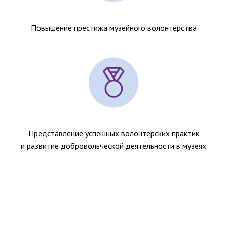
Повышение престижа музейного волонтерства
Представление успешных волонтерских практик
и развитие добровольческой деятельности в музеях