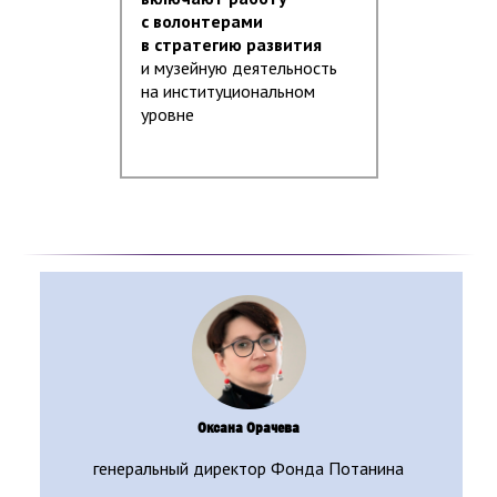
с волонтерами
в стратегию развития
и музейную деятельность
на институциональном
уровне
Оксана Орачева
генеральный директор Фонда Потанина