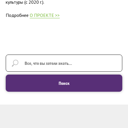
культуры (с 2020 г.).
Подробнее
О ПРОЕКТЕ >>
Поиск