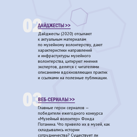
02
ДАЙДЖЕСТЫ >>
Дайджесты (2020) отсылают
к актуальным материалам
по музейному волонтерству, дают
характеристики направлений
и инфрастуктуры музейного
волонтерства, цитируют мнения
экспертов, делятся с читателями
описаниями вдохновляющих практик
и ссылками на полезные публикации.
03
ВЕБ-СЕРИАЛЫ >>
Главные герои сериалов —
победители ежегодного конкурса
«Музейный волонтер» Фонда
Потанина. Что привело их в музей, как
складывались истории
сотрудничества? Существует ли