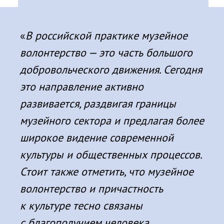
«
В российской практике музейное
волонтерство — это часть большого
добровольческого движения. Сегодня
это направление активно
развивается, раздвигая границы
музейного сектора и предлагая более
широкое видение современной
культуры и общественных процессов.
Стоит также отметить, что музейное
волонтерство и причастность
к культуре тесно связаны
с благополучием человека