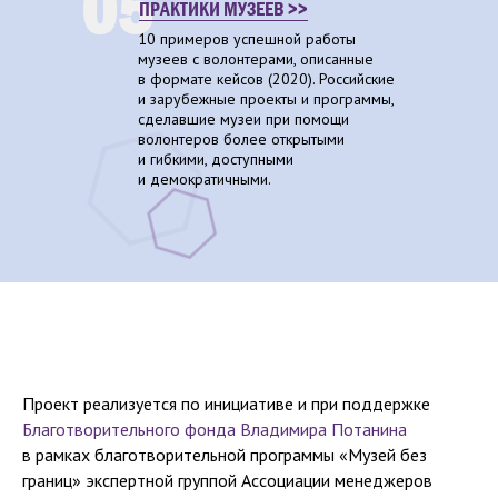
05
ПРАКТИКИ МУЗЕЕВ >>
10 примеров успешной работы
музеев с волонтерами, описанные
в формате кейсов (2020). Российские
и зарубежные проекты и программы,
сделавшие музеи при помощи
волонтеров более открытыми
и гибкими, доступными
и демократичными.
Проект реализуется по инициативе и при поддержке
Благотворительного фонда Владимира Потанина
в рамках благотворительной программы «Музей без
границ» экспертной группой Ассоциации менеджеров