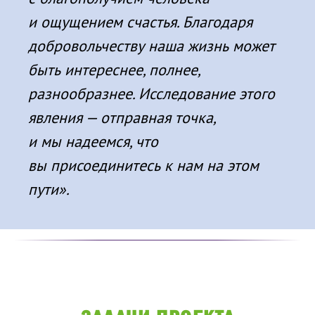
и ощущением счастья. Благодаря
добровольчеству наша жизнь может
быть интереснее, полнее,
разнообразнее. Исследование этого
явления — отправная точка,
и мы надеемся, что
вы присоединитесь к нам на этом
пути».