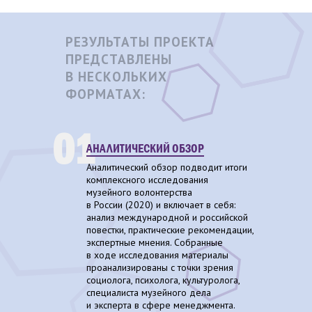
РЕЗУЛЬТАТЫ ПРОЕКТА
ПРЕДСТАВЛЕНЫ
В НЕСКОЛЬКИХ
ФОРМАТАХ:
01
АНАЛИТИЧЕСКИЙ ОБЗОР
Аналитический обзор подводит итоги
комплексного исследования
музейного волонтерства
в России (2020) и включает в себя:
анализ международной и российской
повестки, практические рекомендации,
экспертные мнения. Собранные
в ходе исследования материалы
проанализированы с точки зрения
социолога, психолога, культуролога,
специалиста музейного дела
и эксперта в сфере менеджмента.