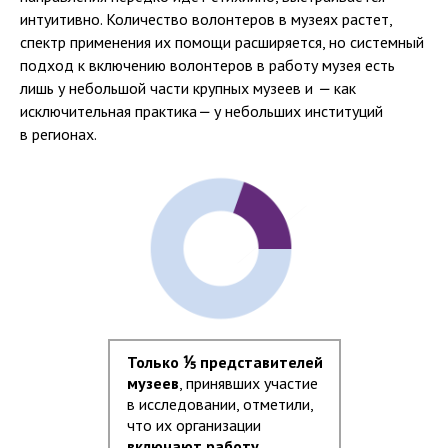
интуитивно. Количество волонтеров в музеях растет,
спектр применения их помощи расширяется, но системный
подход к включению волонтеров в работу музея есть
лишь у небольшой части крупных музеев и
—
как
исключительная практика
—
у небольших институций
в регионах.
Только ⅕ представителей
музеев
, принявших участие
в исследовании, отметили,
что их организации
включают работу