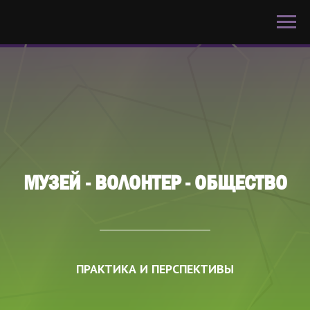
МУЗЕЙ - ВОЛОНТЕР - ОБЩЕСТВО
ПРАКТИКА И ПЕРСПЕКТИВЫ